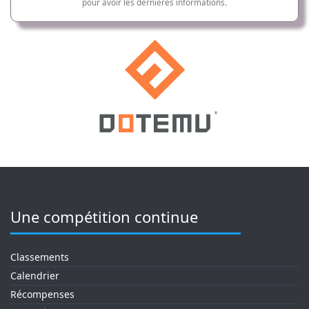
pour avoir les dernières informations.
Une compétition continue
Classements
Calendrier
Récompenses