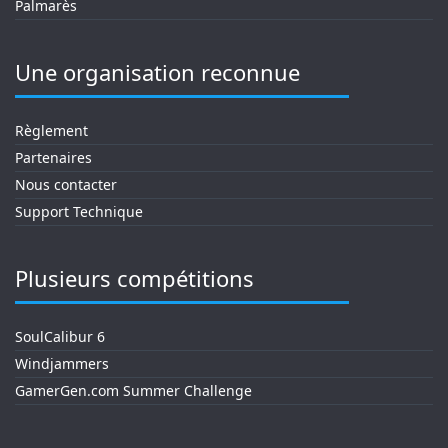
Palmarès
Une organisation reconnue
Règlement
Partenaires
Nous contacter
Support Technique
Plusieurs compétitions
SoulCalibur 6
Windjammers
GamerGen.com Summer Challenge