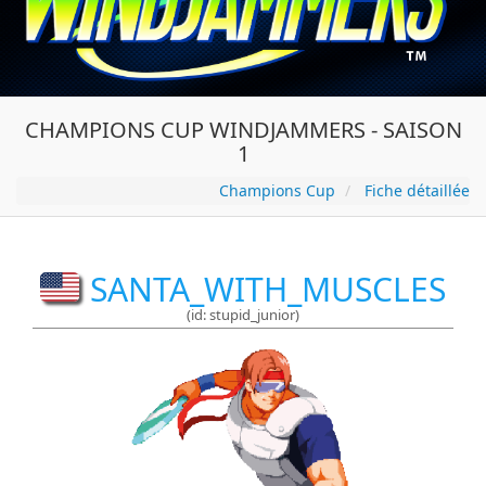
CHAMPIONS CUP WINDJAMMERS - SAISON
1
Champions Cup
Fiche détaillée
SANTA_WITH_MUSCLES
(id: stupid_junior)