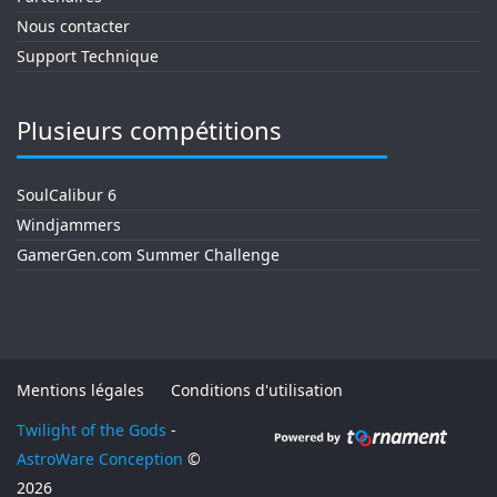
Nous contacter
Support Technique
Plusieurs compétitions
SoulCalibur 6
Windjammers
GamerGen.com Summer Challenge
Mentions légales
Conditions d'utilisation
Twilight of the Gods
-
AstroWare Conception
©
2026