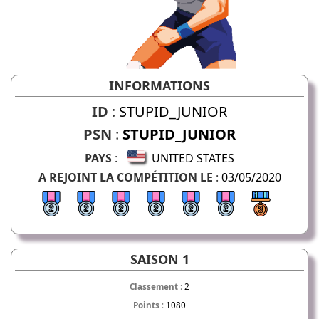
INFORMATIONS
ID
:
STUPID_JUNIOR
PSN
:
STUPID_JUNIOR
PAYS
:
UNITED STATES
A REJOINT LA COMPÉTITION LE
:
03/05/2020
SAISON 1
Classement
:
2
Points
:
1080