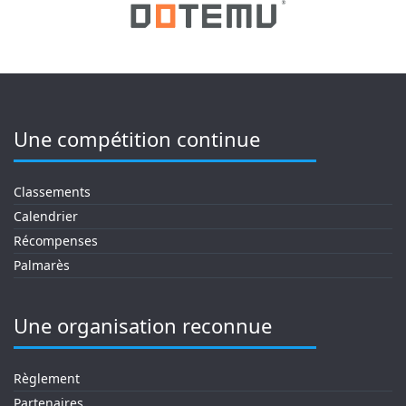
Une compétition continue
Classements
Calendrier
Récompenses
Palmarès
Une organisation reconnue
Règlement
Partenaires