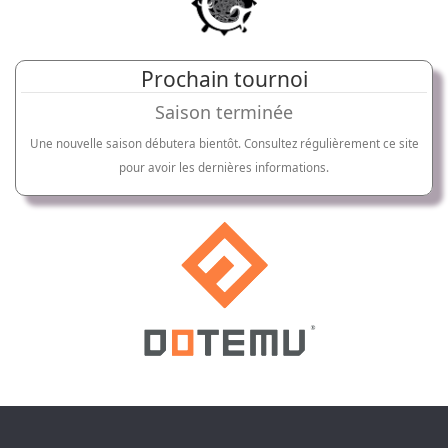
Prochain tournoi
Saison terminée
Une nouvelle saison débutera bientôt. Consultez régulièrement ce site
pour avoir les dernières informations.