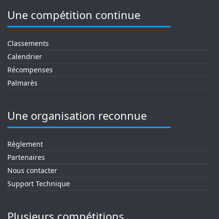
Une compétition continue
Classements
Calendrier
Récompenses
Palmarès
Une organisation reconnue
Règlement
Partenaires
Nous contacter
Support Technique
Plusieurs compétitions