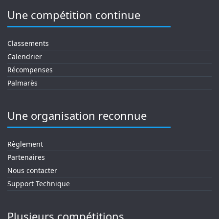
Une compétition continue
Classements
Calendrier
Récompenses
Palmarès
Une organisation reconnue
Règlement
Partenaires
Nous contacter
Support Technique
Plusieurs compétitions