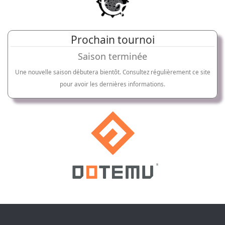
Prochain tournoi
Saison terminée
Une nouvelle saison débutera bientôt. Consultez régulièrement ce site
pour avoir les dernières informations.