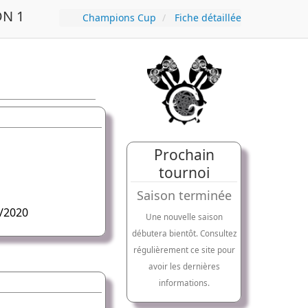
N 1
Champions Cup
Fiche détaillée
Prochain
tournoi
Saison terminée
/2020
Une nouvelle saison
débutera bientôt. Consultez
régulièrement ce site pour
avoir les dernières
informations.