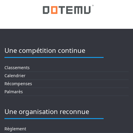
Une compétition continue
Classements
Calendrier
Récompenses
Palmarès
Une organisation reconnue
Règlement