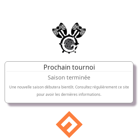
Prochain tournoi
Saison terminée
Une nouvelle saison débutera bientôt. Consultez régulièrement ce site
pour avoir les dernières informations.