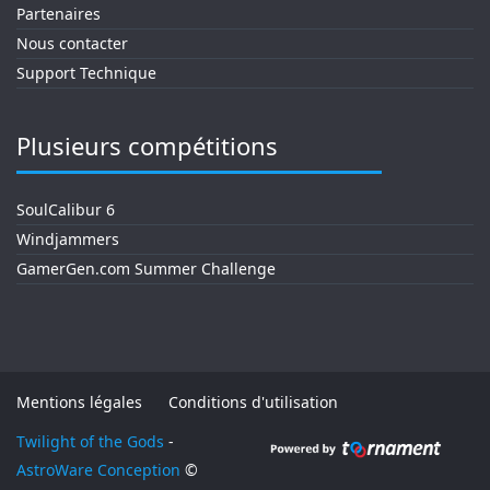
Partenaires
Nous contacter
Support Technique
Plusieurs compétitions
SoulCalibur 6
Windjammers
GamerGen.com Summer Challenge
Mentions légales
Conditions d'utilisation
Twilight of the Gods
-
AstroWare Conception
©