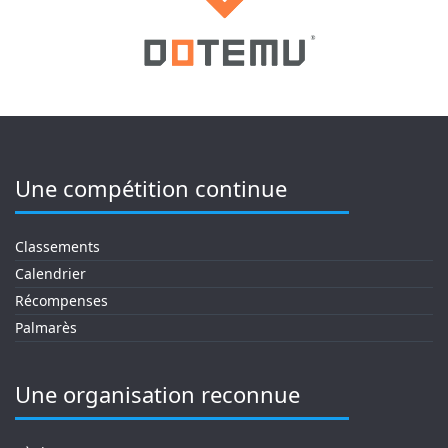
Une compétition continue
Classements
Calendrier
Récompenses
Palmarès
Une organisation reconnue