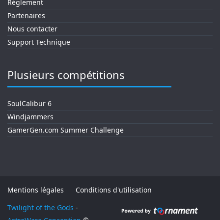
Règlement
Partenaires
Nous contacter
Support Technique
Plusieurs compétitions
SoulCalibur 6
Windjammers
GamerGen.com Summer Challenge
Mentions légales
Conditions d'utilisation
Twilight of the Gods
-