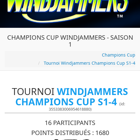
CHAMPIONS CUP WINDJAMMERS - SAISON
1
Champions Cup
Tournoi Windjammers Champions Cup S1-4
TOURNOI
WINDJAMMERS
CHAMPIONS CUP S1-4
(id:
3553383006954618880)
16 PARTICIPANTS
POINTS DISTRIBUÉS : 1680