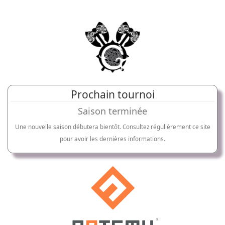
Prochain tournoi
Saison terminée
Une nouvelle saison débutera bientôt. Consultez régulièrement ce site
pour avoir les dernières informations.