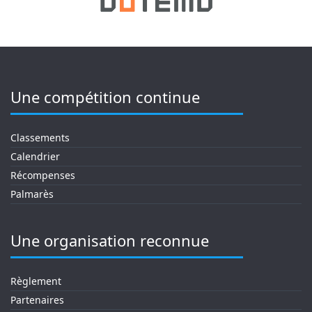
Une compétition continue
Classements
Calendrier
Récompenses
Palmarès
Une organisation reconnue
Règlement
Partenaires