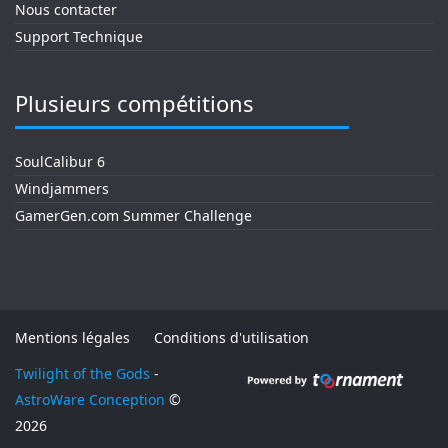
Nous contacter
Support Technique
Plusieurs compétitions
SoulCalibur 6
Windjammers
GamerGen.com Summer Challenge
Mentions légales
Conditions d'utilisation
Twilight of the Gods
-
AstroWare Conception
©
2026