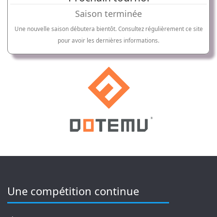
Saison terminée
Une nouvelle saison débutera bientôt. Consultez régulièrement ce site
pour avoir les dernières informations.
Une compétition continue