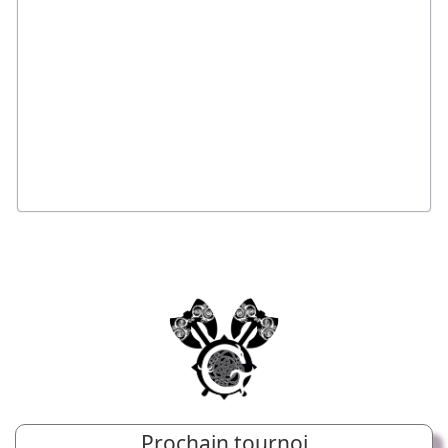
Prochain tournoi