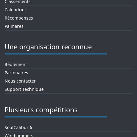
Classements
Calendrier
Récompenses
Palmarès
Une organisation reconnue
Règlement
Partenaires
Nous contacter
Support Technique
Plusieurs compétitions
SoulCalibur 6
Windjammers